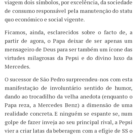
viagem dois símbolos, por excelência, da sociedade
de consumo responsável pela manutenção do statu
quo económico e social vigente.
Ficamos, ainda, esclarecidos sobre o facto de, a
partir de agora, o Papa deixar de ser apenas um
mensageiro de Deus para ser também um ícone das
virtudes milagrosas da Pepsi e do divino luxo da
Mercedes.
O sucessor de São Pedro surpreendeu-nos com esta
manifestação de involuntário sentido de humor,
dando ao trocadilho da velha anedota (enquanto o
Papa reza, a Mercedes Benz) a dimensão de uma
realidade concreta. E ninguém se espante se, num
golpe de fazer inveja ao seu principal rival, a Pepsi
vier a criar latas da beberagem com a efígie de SS o