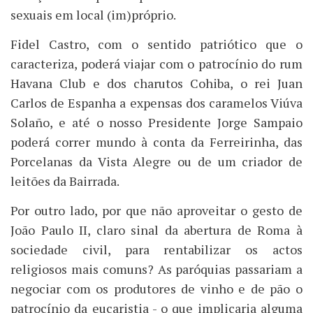
sexuais em local (im)próprio.
Fidel Castro, com o sentido patriótico que o
caracteriza, poderá viajar com o patrocínio do rum
Havana Club e dos charutos Cohiba, o rei Juan
Carlos de Espanha a expensas dos caramelos Viúva
Solaño, e até o nosso Presidente Jorge Sampaio
poderá correr mundo à conta da Ferreirinha, das
Porcelanas da Vista Alegre ou de um criador de
leitões da Bairrada.
Por outro lado, por que não aproveitar o gesto de
João Paulo II, claro sinal da abertura de Roma à
sociedade civil, para rentabilizar os actos
religiosos mais comuns? As paróquias passariam a
negociar com os produtores de vinho e de pão o
patrocínio da eucaristia - o que implicaria alguma