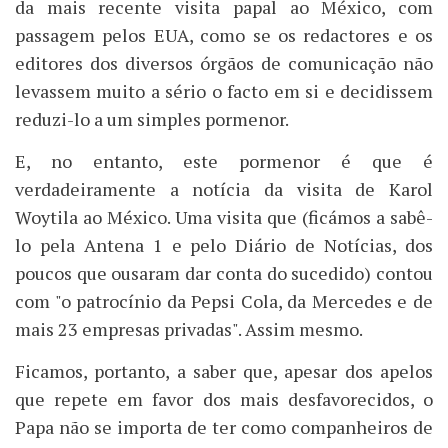
da mais recente visita papal ao México, com
passagem pelos EUA, como se os redactores e os
editores dos diversos órgãos de comunicação não
levassem muito a sério o facto em si e decidissem
reduzi­-lo a um simples pormenor.
E, no entanto, este pormenor é que é
verdadeiramente a notícia da visita de Karol
Woytila ao México. Uma visita que (ficámos a sabê-
lo pela Antena 1 e pelo Diário de Notícias, dos
poucos que ousaram dar conta do sucedido) contou
com "o patrocínio da Pepsi Cola, da Mercedes e de
mais 23 empresas privadas". Assim mesmo.
Ficamos, portanto, a saber que, apesar dos apelos
que repete em favor dos mais desfavorecidos, o
Papa não se importa de ter como companheiros de