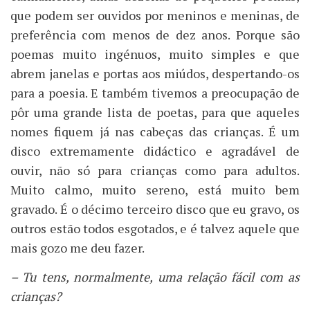
que podem ser ouvidos por meninos e meninas, de
preferência com menos de dez anos. Porque são
poemas muito ingénuos, muito simples e que
abrem janelas e portas aos miúdos, despertando-os
para a poesia. E também tivemos a preocupação de
pôr uma grande lista de poetas, para que aqueles
nomes fiquem já nas cabeças das crianças. É um
disco extremamente didáctico e agradável de
ouvir, não só para crianças como para adultos.
Muito calmo, muito sereno, está muito bem
gravado. É o décimo terceiro disco que eu gravo, os
outros estão todos esgotados, e é talvez aquele que
mais gozo me deu fazer.
– Tu tens, normalmente, uma relação fácil com as
crianças?