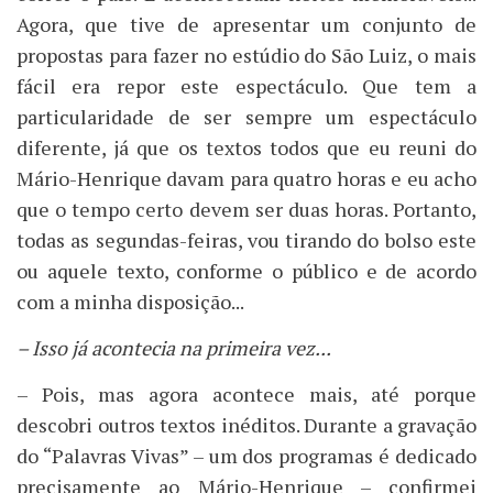
Agora, que tive de apresentar um conjunto de
propostas para fazer no estúdio do São Luiz, o mais
fácil era repor este espectáculo. Que tem a
particularidade de ser sempre um espectáculo
diferente, já que os textos todos que eu reuni do
Mário-Henrique davam para quatro horas e eu acho
que o tempo certo devem ser duas horas. Portanto,
todas as segundas-feiras, vou tirando do bolso este
ou aquele texto, conforme o público e de acordo
com a minha disposição...
– Isso já acontecia na primeira vez...
– Pois, mas agora acontece mais, até porque
descobri outros textos inéditos. Durante a gravação
do “Palavras Vivas” – um dos programas é dedicado
precisamente ao Mário-Henrique – confirmei