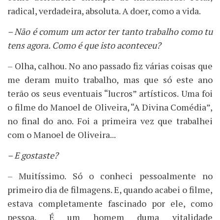
radical, verdadeira, absoluta. A doer, como a vida.
– Não é comum um actor ter tanto trabalho como tu
tens agora. Como é que isto aconteceu?
– Olha, calhou. No ano passado fiz várias coisas que
me deram muito trabalho, mas que só este ano
terão os seus eventuais “lucros” artísticos. Uma foi
o filme do Manoel de Oliveira, “A Divina Comédia”,
no final do ano. Foi a primeira vez que trabalhei
com o Manoel de Oliveira...
– E gostaste?
– Muitíssimo. Só o conheci pessoalmente no
primeiro dia de filmagens. E, quando acabei o filme,
estava completamente fascinado por ele, como
pessoa. É um homem duma vitalidade