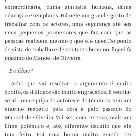
extraordinária, duma simpatia humana, duma
educação exemplares. Há nele um grande gosto de
trabalhar com os actores, uma segurança até aos
mais pequenos pormenores que faz com que as
pessoas realizem mesmo o que ele quer. Do ponto
de vista de trabalho e de contacto humano, fiquei fã
máximo do Manoel de Oliveira.
– E o filme?
– Acho que vai resultar: o argumento é muito
bonito, os diálogos são muito engraçados. E reuniu-
se ali uma equipa de actores e de técnicos com um
enorme respeito pela obra e pelo passado do
Manoel de Oliveira. Vai ser, com certeza, mais um
filme polémico e, até, diferente daquilo que ele
tem feito. Foi uma honra muito grande ter