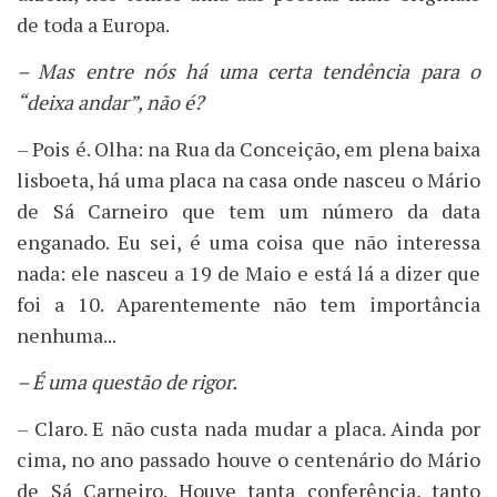
de toda a Europa.
– Mas entre nós há uma certa tendência para o
“deixa andar”, não é?
– Pois é. Olha: na Rua da Conceição, em plena baixa
lisboeta, há uma placa na casa onde nasceu o Mário
de Sá Carneiro que tem um número da data
enganado. Eu sei, é uma coisa que não interessa
nada: ele nasceu a 19 de Maio e está lá a dizer que
foi a 10. Aparentemente não tem importância
nenhuma...
– É uma questão de rigor.
– Claro. E não custa nada mudar a placa. Ainda por
cima, no ano passado houve o centenário do Mário
de Sá Carneiro. Houve tanta conferência, tanto