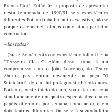
Branca Flor”. Então fiz a proposta de apresentar
nesta temporada de 1990/91 seis espectáculos
diferentes. Foi um trabalho muito exaustivo, não só
porque os encenei a todos como ainda participo
como actor.
– Em todos?
– Quase. Só não entro no espectáculo infantil e na
“Tersseira Classe”. Além disso, tinha já um
compromisso com o João Lourenço, do Teatro
Aberto, para entrar novamente na peça “O
Suicidário”, de que fui protagonista há oito anos.
Portanto, neste início do ano, vou estar em cena
simultaneamente em quatro espectáculos: quatro
papéis diferentes por semana, como actor, e em
dois teatros diferentes. Ou seja: à segunda-feira