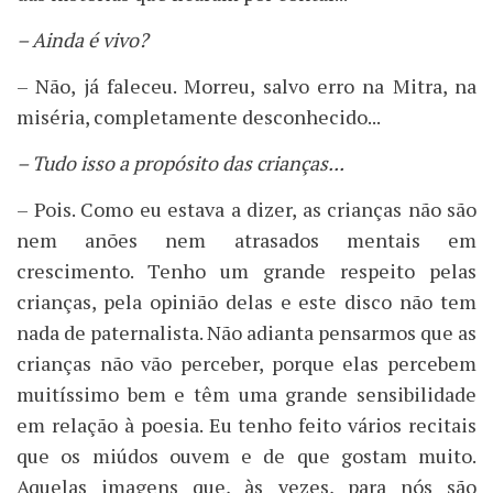
– Ainda é vivo?
– Não, já faleceu. Morreu, salvo erro na Mitra, na
miséria, completamente desconhecido...
– Tudo isso a propósito das crianças...
– Pois. Como eu estava a dizer, as crianças não são
nem anões nem atrasados mentais em
crescimento. Tenho um grande respeito pelas
crianças, pela opinião delas e este disco não tem
nada de paternalista. Não adianta pensarmos que as
crianças não vão perceber, porque elas percebem
muitíssimo bem e têm uma grande sensibilidade
em relação à poesia. Eu tenho feito vários recitais
que os miúdos ouvem e de que gostam muito.
Aquelas imagens que, às vezes, para nós são