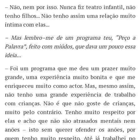
– Não, nem por isso. Nunca fiz teatro infantil, não
tenho filhos... Não tenho assim uma relação muito
íntima com elas...
– Mas lembro–me de um programa teu, “Peço a
Palavra”, feito com miúdos, que dava um pouco essa
ideia...
– Foi um programa que me deu um prazer muito
grande, uma experiência muito bonita e que me
enriqueceu muito como actor. Mas, mesmo assim,
não tenho uma grande experiência de trabalho
com crianças. Não é que não goste de crianças,
muito pelo contrário. Tenho muito respeito por
elas e acho que não são atrasados mentais nem
anões – isto sem querer ofender os anões, por
quem tenho muito respeito. Até já trabalhei no