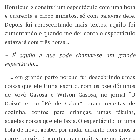
Henrique e construí um espectáculo com uma hora
e quarenta e cinco minutos, só com palavras dele.
Depois fui acrescentando mais textos, aquilo foi
aumentando e quando me dei conta o espectáculo
estava já com três horas...
– É aquilo a que pode chamar-se um grande
espectáculo...
– ... em grande parte porque fui descobrindo umas
coisas que ele tinha escrito, com os pseudónimos
de Vovô Gasosa e Wilson Gasosa, no jornal “O
Coiso” e no “Pé de Cabra”: eram receitas de
cozinha, contos para crianças, umas fábulas,
aquelas coisas que ele fazia. O espectáculo foi uma
bola de neve, acabei por andar durante dois anos a
correr o país. E aconteceram noites memoráveis...