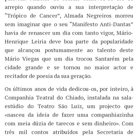
arrepio quando ouviu a sua interpretação de
“Trópico de Cancer”, Almada Negreiros morreu
sem imaginar que o seu “Manifesto Anti-Dantas”
havia de renascer um dia com tanto vigor, Mário-
Henrique Leiria deve boa parte da popularidade
que alcançou postumamente ao talento deste
Mário Viegas que um dia trocou Santarém pela
cidade grande e se tornou no maior actor e
recitador de poesia da sua geração.
Os últimos anos de vida dedicou-os, por inteiro, à
Companhia Teatral do Chiado, instalada na sala-
estúdio do Teatro São Luiz, um projecto que
«nasceu da ideia de fazer uma companhiazinha
com meia dúzia de tarecos e sem dinheiro». Com
três mil contos atribuídos pela Secretaria de