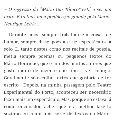
– O regresso do “Mário Gin Tónico” está a ser um
êxito. E tu tens uma predilecção grande pelo Mário-
Henrique Leiria...
– Durante anos, sempre trabalhei em coisas de
humor, sempre disse poesia e fiz espectáculos a
solo. E, tanto nestes como nos recitais de poesia,
metia sempre poemas ou pequenos textos do
Mário-Henrique, que é um dos muitos autores que
gosto muito de dizer e que têm a ver comigo.
Geralmente só escolho textos que gostaria de ter
escrito... Depois, na minha passagem pelo Teatro
Experimental do Porto, aconteceu ser necessário
fazer mais um espectáculo. Mas, porque só estava lá
como encenador, achei que era melhor fazê-lo
sozinho. Aí reuni uma série de textos do Mário-