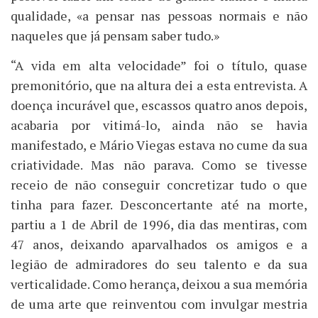
qualidade, «a pensar nas pessoas normais e não
naqueles que já pensam saber tudo.»
“A vida em alta velocidade” foi o título, quase
premonitório, que na altura dei a esta entrevista. A
doença incurável que, escassos quatro anos depois,
acabaria por vitimá-lo, ainda não se havia
manifestado, e Mário Viegas estava no cume da sua
criatividade. Mas não parava. Como se tivesse
receio de não conseguir concretizar tudo o que
tinha para fazer. Desconcertante até na morte,
partiu a 1 de Abril de 1996, dia das mentiras, com
47 anos, deixando aparvalhados os amigos e a
legião de admiradores do seu talento e da sua
verticalidade. Como herança, deixou a sua memória
de uma arte que reinventou com invulgar mestria