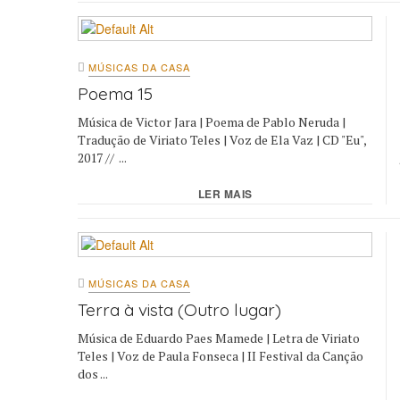
MÚSICAS DA CASA
Poema 15
Música de Victor Jara | Poema de Pablo Neruda |
Tradução de Viriato Teles | Voz de Ela Vaz | CD "Eu",
2017 // ...
LER MAIS
MÚSICAS DA CASA
Terra à vista (Outro lugar)
Música de Eduardo Paes Mamede | Letra de Viriato
Teles | Voz de Paula Fonseca | II Festival da Canção
dos ...