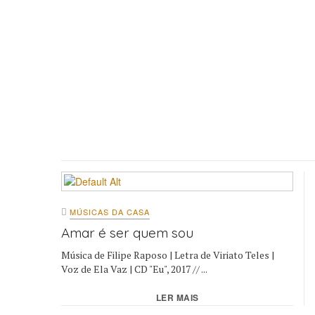
MÚSICAS DA CASA
Amar é ser quem sou
Música de Filipe Raposo | Letra de Viriato Teles |
Voz de Ela Vaz | CD "Eu", 2017 // ...
LER MAIS