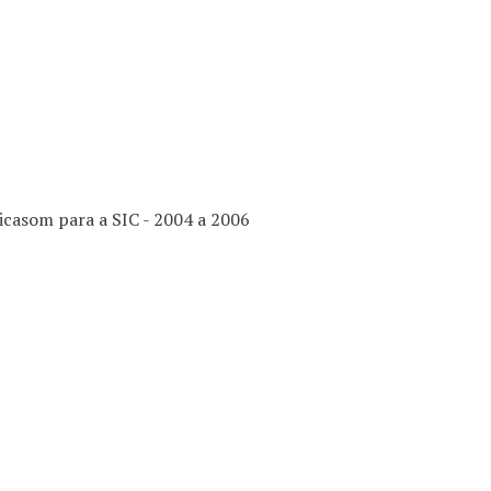
asom para a SIC - 2004 a 2006