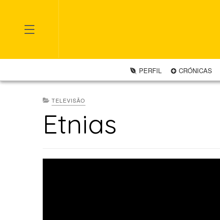
OFF CANVAS
PERFIL
CRÓNICAS
TELEVISÃO
Etnias