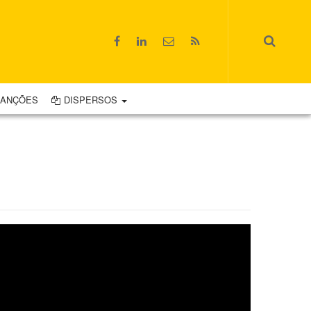
CANÇÕES
DISPERSOS