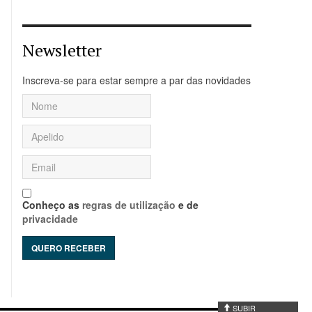
Newsletter
Inscreva-se para estar sempre a par das novidades
Conheço as
regras de utilização
e de
privacidade
SUBIR