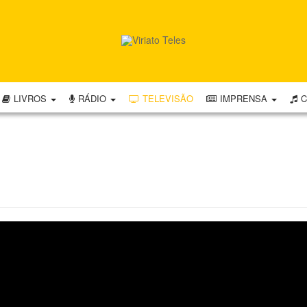
LIVROS
RÁDIO
TELEVISÃO
IMPRENSA