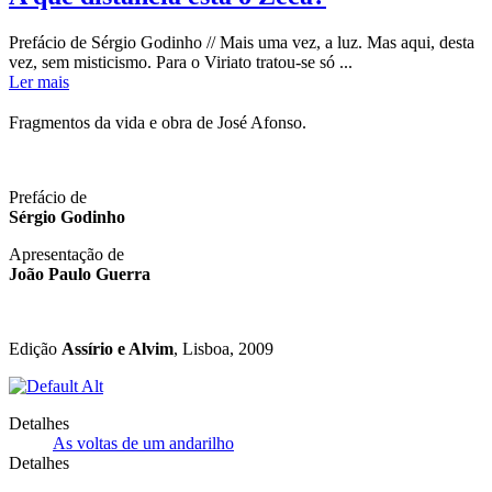
Prefácio de Sérgio Godinho // Mais uma vez, a luz. Mas aqui, desta
vez, sem misticismo. Para o Viriato tratou-se só ...
Ler mais
Fragmentos da vida e obra de José Afonso.
Prefácio de
Sérgio Godinho
Apresentação de
João Paulo Guerra
Edição
Assírio e Alvim
, Lisboa, 2009
Detalhes
As voltas de um andarilho
Detalhes