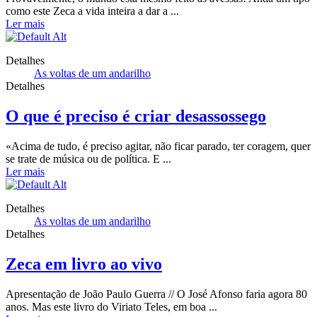
como este Zeca a vida inteira a dar a ...
Ler mais
Detalhes
As voltas de um andarilho
Detalhes
O que é preciso é criar desassossego
«Acima de tudo, é preciso agitar, não ficar parado, ter coragem, quer
se trate de música ou de política. E ...
Ler mais
Detalhes
As voltas de um andarilho
Detalhes
Zeca em livro ao vivo
Apresentação de João Paulo Guerra // O José Afonso faria agora 80
anos. Mas este livro do Viriato Teles, em boa ...