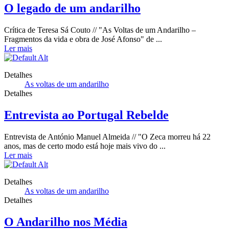
O legado de um andarilho
Crítica de Teresa Sá Couto // "As Voltas de um Andarilho –
Fragmentos da vida e obra de José Afonso" de ...
Ler mais
Detalhes
As voltas de um andarilho
Detalhes
Entrevista ao Portugal Rebelde
Entrevista de António Manuel Almeida // "O Zeca morreu há 22
anos, mas de certo modo está hoje mais vivo do ...
Ler mais
Detalhes
As voltas de um andarilho
Detalhes
O Andarilho nos Média