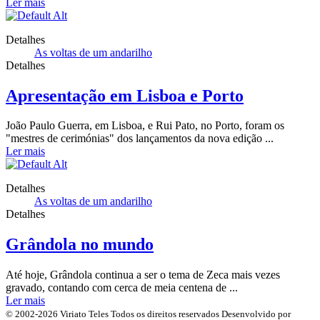
Ler mais
Detalhes
As voltas de um andarilho
Detalhes
Apresentação em Lisboa e Porto
João Paulo Guerra, em Lisboa, e Rui Pato, no Porto, foram os
"mestres de cerimónias" dos lançamentos da nova edição ...
Ler mais
Detalhes
As voltas de um andarilho
Detalhes
Grândola no mundo
Até hoje, Grândola continua a ser o tema de Zeca mais vezes
gravado, contando com cerca de meia centena de ...
Ler mais
© 2002-2026 Viriato Teles
Todos os direitos reservados
Desenvolvido por