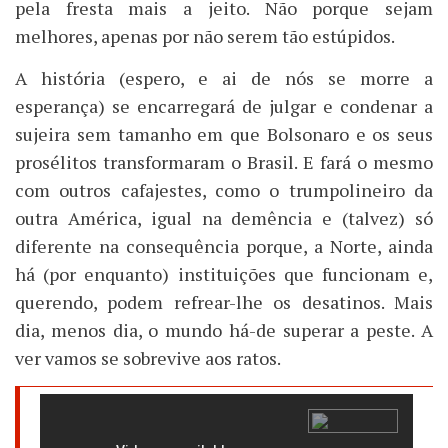
pela fresta mais a jeito. Não porque sejam
melhores, apenas por não serem tão estúpidos.
A história (espero, e ai de nós se morre a
esperança) se encarregará de julgar e condenar a
sujeira sem tamanho em que Bolsonaro e os seus
prosélitos transformaram o Brasil. E fará o mesmo
com outros cafajestes, como o trumpolineiro da
outra América, igual na demência e (talvez) só
diferente na consequência porque, a Norte, ainda
há (por enquanto) instituições que funcionam e,
querendo, podem refrear-lhe os desatinos. Mais
dia, menos dia, o mundo há-de superar a peste. A
ver vamos se sobrevive aos ratos.