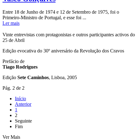
Entre 18 de Junho de 1974 e 12 de Setembro de 1975, foi o
Primeiro-Ministro de Portugal, e esse foi ...
Ler mais
Vinte entrevistas com protagonistas e outros participantes activos do
25 de Abril
Edição evocativa do 30º aniversário da Revolução dos Cravos
Prefácio de
Tiago Rodrigues
Edição
Sete Caminhos
, Lisboa, 2005
Pág. 2 de 2
Início
Anterior
1
2
Seguinte
Fim
Ver Mais