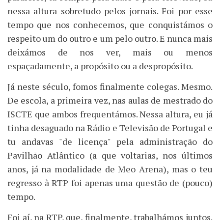
nessa altura sobretudo pelos jornais. Foi por esse
tempo que nos conhecemos, que conquistámos o
respeito um do outro e um pelo outro. E nunca mais
deixámos de nos ver, mais ou menos
espaçadamente, a propósito ou a despropósito.
Já neste século, fomos finalmente colegas. Mesmo.
De escola, a primeira vez, nas aulas de mestrado do
ISCTE que ambos frequentámos. Nessa altura, eu já
tinha desaguado na Rádio e Televisão de Portugal e
tu andavas "de licença" pela administração do
Pavilhão Atlântico (a que voltarias, nos últimos
anos, já na modalidade de Meo Arena), mas o teu
regresso à RTP foi apenas uma questão de (pouco)
tempo.
Foi aí, na RTP, que, finalmente, trabalhámos juntos.