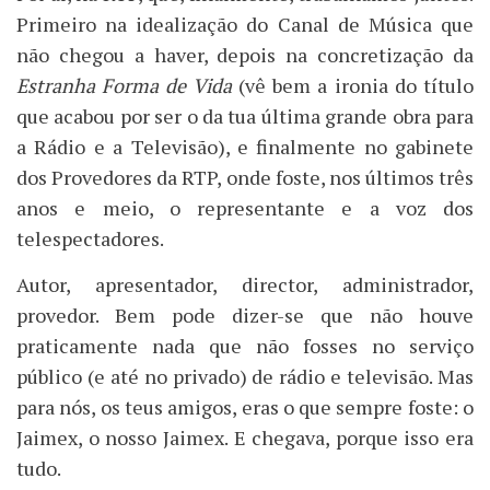
Primeiro na idealização do Canal de Música que
não chegou a haver, depois na concretização da
Estranha Forma de Vida
(vê bem a ironia do título
que acabou por ser o da tua última grande obra para
a Rádio e a Televisão), e finalmente no gabinete
dos Provedores da RTP, onde foste, nos últimos três
anos e meio, o representante e a voz dos
telespectadores.
Autor, apresentador, director, administrador,
provedor. Bem pode dizer-se que não houve
praticamente nada que não fosses no serviço
público (e até no privado) de rádio e televisão. Mas
para nós, os teus amigos, eras o que sempre foste: o
Jaimex, o nosso Jaimex. E chegava, porque isso era
tudo.