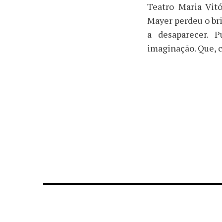
Teatro Maria Vitó
Mayer perdeu o bri
a desaparecer. 
imaginação. Que, c