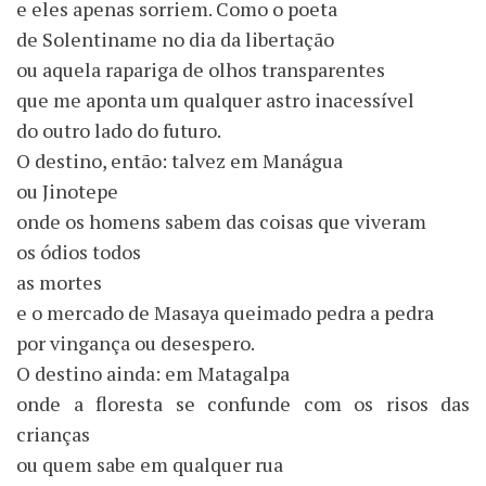
e eles apenas sorriem. Como o poeta
de Solentiname no dia da libertação
ou aquela rapariga de olhos transparentes
que me aponta um qualquer astro inacessível
do outro lado do futuro.
O destino, então: talvez em Manágua
ou Jinotepe
onde os homens sabem das coisas que viveram
os ódios todos
as mortes
e o mercado de Masaya queimado pedra a pedra
por vingança ou desespero.
O destino ainda: em Matagalpa
onde a floresta se confunde com os risos das
crianças
ou quem sabe em qualquer rua