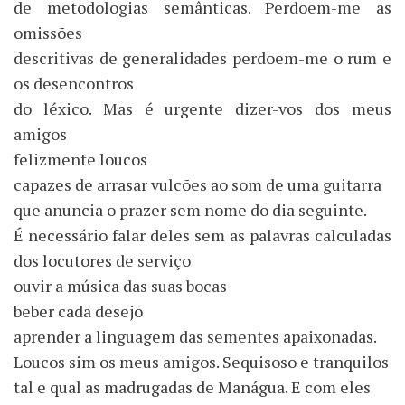
de metodologias semânticas. Perdoem-me as
omissões
descritivas de generalidades perdoem-me o rum e
os desencontros
do léxico. Mas é urgente dizer-vos dos meus
amigos
felizmente loucos
capazes de arrasar vulcões ao som de uma guitarra
que anuncia o prazer sem nome do dia seguinte.
É necessário falar deles sem as palavras calculadas
dos locutores de serviço
ouvir a música das suas bocas
beber cada desejo
aprender a linguagem das sementes apaixonadas.
Loucos sim os meus amigos. Sequisoso e tranquilos
tal e qual as madrugadas de Manágua. E com eles