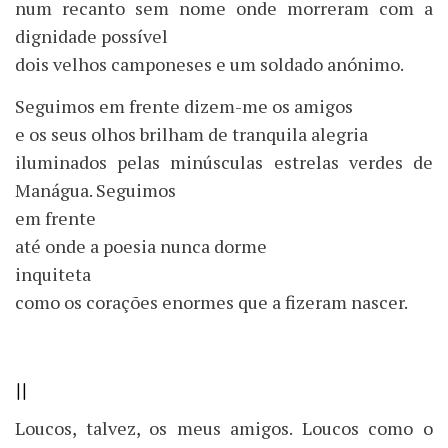
num recanto sem nome onde morreram com a
dignidade possível
dois velhos camponeses e um soldado anónimo.
Seguimos em frente dizem-me os amigos
e os seus olhos brilham de tranquila alegria
iluminados pelas minúsculas estrelas verdes de
Manágua. Seguimos
em frente
até onde a poesia nunca dorme
inquiteta
como os corações enormes que a fizeram nascer.
II
Loucos, talvez, os meus amigos. Loucos como o