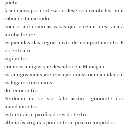
poeta
fascinados por certezas e desejos inventados num
sabor de tamarindo.
Loucos até como as vacas que cruzam a estrada à
minha frente
esquecidas das regras civis de comportamento. E
no entnato
vigilantes
como os amigos que descubro em Manágua
os amigos meus atentos que constroem a cidade e
os lugares incomuns
do reencontro.
Perdoem-me se vos falo assim: ignorante dos
mandamentos
estruturais e purificadores do texto
alheio às vírgulas prudentes e pouco cumpridor