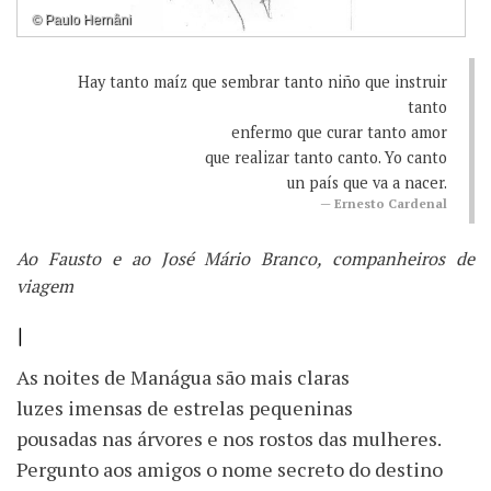
© Paulo Hernâni
Hay tanto maíz que sembrar tanto niño que instruir
tanto
enfermo que curar tanto amor
que realizar tanto canto. Yo canto
un país que va a nacer.
Ernesto Cardenal
Ao Fausto e ao José Mário Branco, companheiros de
viagem
I
As noites de Manágua são mais claras
luzes imensas de estrelas pequeninas
pousadas nas árvores e nos rostos das mulheres.
Pergunto aos amigos o nome secreto do destino