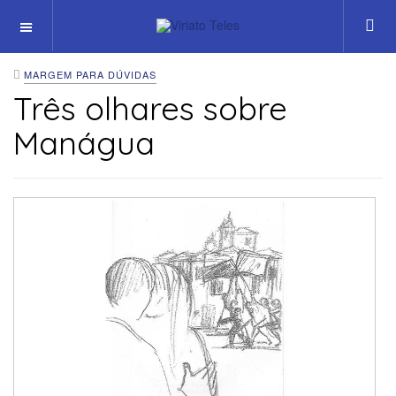
OFF CANVAS
MARGEM PARA DÚVIDAS
Três olhares sobre
Manágua