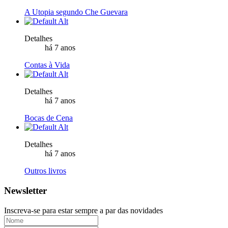
A Utopia segundo Che Guevara
Detalhes
há 7 anos
Contas à Vida
Detalhes
há 7 anos
Bocas de Cena
Detalhes
há 7 anos
Outros livros
Newsletter
Inscreva-se para estar sempre a par das novidades