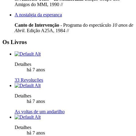
Amigos do MMI, 1990 //
A nostalgia da esperança
Canto de Intervenção
- Programa do espectáculo
10 anos de
Abril
. Edição A25A, 1984 //
Os Livros
Detalhes
há 7 anos
33 Revoluções
Detalhes
há 7 anos
As voltas de um andarilho
Detalhes
há 7 anos