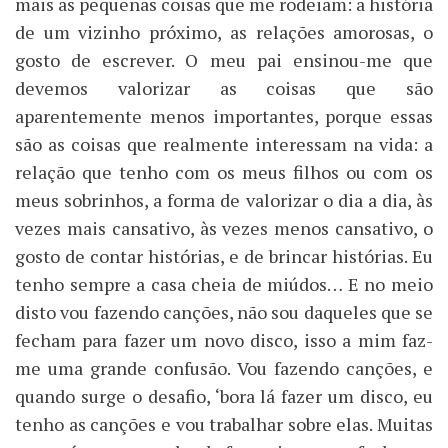
mais as pequenas coisas que me rodeiam: a história
de um vizinho próximo, as relações amorosas, o
gosto de escrever. O meu pai ensinou-me que
devemos valorizar as coisas que são
aparentemente menos importantes, porque essas
são as coisas que realmente interessam na vida: a
relação que tenho com os meus filhos ou com os
meus sobrinhos, a forma de valorizar o dia a dia, às
vezes mais cansativo, às vezes menos cansativo, o
gosto de contar histórias, e de brincar histórias. Eu
tenho sempre a casa cheia de miúdos… E no meio
disto vou fazendo canções, não sou daqueles que se
fecham para fazer um novo disco, isso a mim faz-
me uma grande confusão. Vou fazendo canções, e
quando surge o desafio, ‘bora lá fazer um disco, eu
tenho as canções e vou trabalhar sobre elas. Muitas