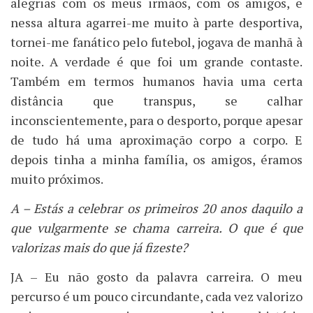
alegrias com os meus irmãos, com os amigos, e
nessa altura agarrei-me muito à parte desportiva,
tornei-me fanático pelo futebol, jogava de manhã à
noite. A verdade é que foi um grande contaste.
Também em termos humanos havia uma certa
distância que transpus, se calhar
inconscientemente, para o desporto, porque apesar
de tudo há uma aproximação corpo a corpo. E
depois tinha a minha família, os amigos, éramos
muito próximos.
A – Estás a celebrar os primeiros 20 anos daquilo a
que vulgarmente se chama carreira. O que é que
valorizas mais do que já fizeste?
JA – Eu não gosto da palavra carreira. O meu
percurso é um pouco circundante, cada vez valorizo