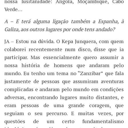
nossa lusitanidade: Angola, Moçambique, Cabo
Verde…
A – E terá alguma ligação também a Espanha, à
Galiza, aos outros lugares por onde tens andado?
JA – Estou na dúvida. O Kepa Junquera, com quem
colaborei recentemente num disco, disse que ia
participar. Mas essencialmente quero assumir a
nossa história de homens que andaram pelo
mundo. Eu tenho um tema no “Zanzibar” que fala
justamente de pessoas que assumiram aventuras
complicadas e andaram pelo mundo em condições
adversas, encontrando lugares muito distantes, e
eram pessoas de uma grande coragem, que
seguiam o seu percurso. E muitas vezes, por
questões de um certo fundamentalismo