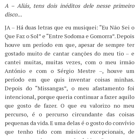
A – Aliás, tens dois inéditos dele nesse primeiro
disco...
JA – Há duas letras que eu musiquei: “Eu Não Sei o
Que Faz o Sol” e “Entre Sodoma e Gomorra”. Depois
houve um período em que, apesar de sempre ter
gostado muito de cantar canções do meu tio – e
cantei muitas, muitas vezes, com o meu irmão
António e com o Sérgio Mestre –, houve um
período em que quis inventar coisas minhas.
Depois do “Missangas”, o meu afastamento foi
intencional, porque queria continuar a fazer aquilo
que gosto de fazer. O que eu valorizo no meu
percurso, é o percurso circundante das coisas
pequenas da vida. E uma delas é o gosto do convívio
que tenho tido com músicos excepcionais, de