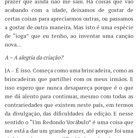
prazer que ainda não me saiu. Há coisas que vão
acabando com a idade, deixamos de gostar de
certas coisas para apreciarmos outras, ou passamos
a gostar de outra maneira. Mas isto é uma espécie
de “ioga” que eu tenho, ao inventar uma canção
nova…
A – A alegria da criação?
JA – É isso. Começa como uma brincadeira, como as
brincadeiras que partilhei com os meus irmãos. E
isso espero que nunca desapareça porque é o que
me dá alento para continuar, mesmo com todas as
contrariedades que existem neste país, em termos
da divulgação, das dificuldades da edição. E nesse
sentido o “Um Redondo Vocábulo” é uma coisa que
me está a dar um grande prazer, até porque foi uma